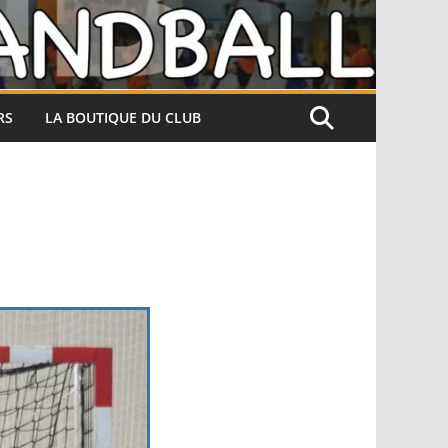
RS
LA BOUTIQUE DU CLUB