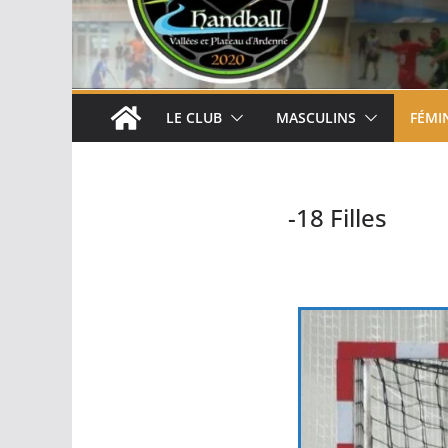
LE CLUB
MASCULINS
FÉMI
-18 Filles