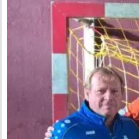
-18 Filles