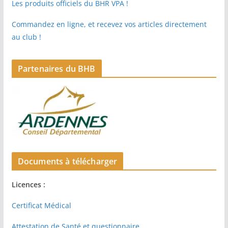
Les produits officiels du BHR VPA !
Commandez en ligne, et recevez vos articles directement
au club !
Partenaires du BHB
Documents à télécharger
Licences :
Certificat Médical
Attestation de Santé et questionnaire