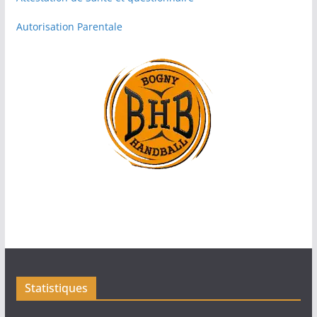
Autorisation Parentale
Statistiques