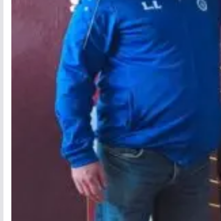
- 15 Filles