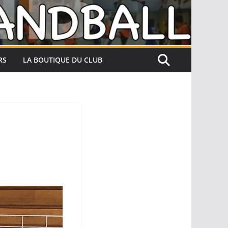
RS
LA BOUTIQUE DU CLUB