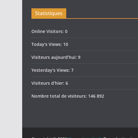
Statistiques
Online Visitors:
0
Today's Views:
10
Visiteurs aujourd’hui:
9
Yesterday's Views:
7
Visiteurs d’hier:
6
Nombre total de visiteurs:
146 892