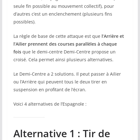
seule fin possible au mouvement collectif), pour
d’autres c’est un enclenchement (plusieurs fins
possibles).
La règle de base de cette attaque est que
l’Arrière et
l’Ailier prennent des courses parallèles à chaque
fois
que le demi-centre Demi-Centre propose un
croisé. Cela permet ainsi plusieurs alternatives.
Le Demi-Centre a 2 solutions. Il peut passer à Ailier
ou l’Arrière qui peuvent tous le deux tirer en
suspension en profitant de l’écran.
Voici 4 alternatives de l’Espagnole :
Alternative 1 : Tir de