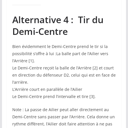
Alternative 4 :
Tir du
Demi-Centre
Bien évidemment le Demi-Centre prend le tir si la
possibilité s’offre à lui :La balle part de l’Ailier vers
l’Arrière [1].
Le Demi-Centre reçoit la balle de l’Arrière [2] et court
en direction du défenseur D2, celui qui est en face de
l’arrière.
L’Arrière court en parallèle de l’Ailier
Le Demi-Centre prend l’intervalle et tire [3].
Note : La passe de Ailier peut aller directement au
Demi-Centre sans passer par l’Arrière. Cela donne un
rythme différent, l’Ailier doit faire attention à ne pas