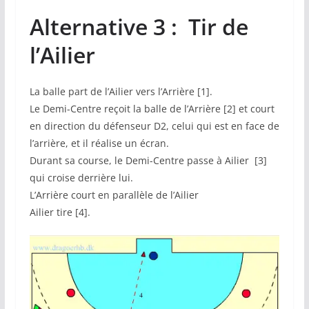
Alternative 3 :
Tir de
l’Ailier
La balle part de l’Ailier vers l’Arrière [1].
Le Demi-Centre reçoit la balle de l’Arrière [2] et court
en direction du défenseur D2, celui qui est en face de
l’arrière, et il réalise un écran.
Durant sa course, le Demi-Centre passe à Ailier [3]
qui croise derrière lui.
L’Arrière court en parallèle de l’Ailier
Ailier tire [4].