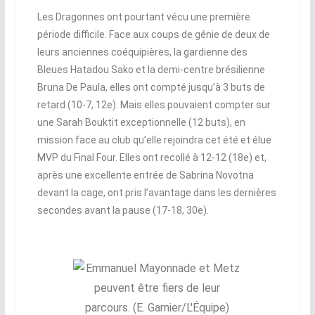
Les Dragonnes ont pourtant vécu une première
période difficile. Face aux coups de génie de deux de
leurs anciennes coéquipières, la gardienne des
Bleues Hatadou Sako et la demi-centre brésilienne
Bruna De Paula, elles ont compté jusqu’à 3 buts de
retard (10-7, 12e). Mais elles pouvaient compter sur
une Sarah Bouktit exceptionnelle (12 buts), en
mission face au club qu’elle rejoindra cet été et élue
MVP du Final Four. Elles ont recollé à 12-12 (18e) et,
après une excellente entrée de Sabrina Novotna
devant la cage, ont pris l’avantage dans les dernières
secondes avant la pause (17-18, 30e).