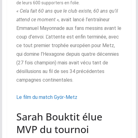
de leurs 600 supporters en folie.
« Cela fait 60 ans que le club existe, 60 ans qu’il
attend ce moment »,
avait lancé l’entraîneur
Emmanuel Mayonnade aux fans messins avant le
coup d’envoi. L’attente est enfin terminée, avec
ce tout premier trophée européen pour Metz,
qui domine l’Hexagone depuis quatre décennies
(27 fois champion) mais avait vécu tant de
désillusions au fil de ses 34 précédentes
campagnes continentales.
Le film du match Györ-Metz
Sarah Bouktit élue
MVP du tournoi