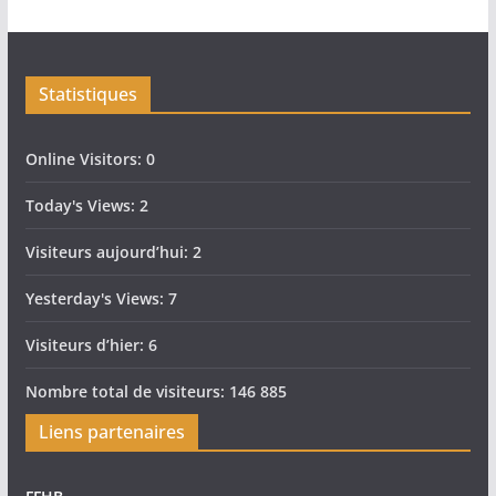
Statistiques
Online Visitors:
0
Today's Views:
2
Visiteurs aujourd’hui:
2
Yesterday's Views:
7
Visiteurs d’hier:
6
Nombre total de visiteurs:
146 885
Liens partenaires