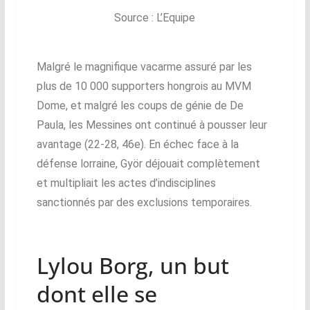
Source : L’Equipe
Malgré le magnifique vacarme assuré par les
plus de 10 000 supporters hongrois au MVM
Dome, et malgré les coups de génie de De
Paula, les Messines ont continué à pousser leur
avantage (22-28, 46e). En échec face à la
défense lorraine, Györ déjouait complètement
et multipliait les actes d’indisciplines
sanctionnés par des exclusions temporaires.
Lylou Borg, un but
dont elle se