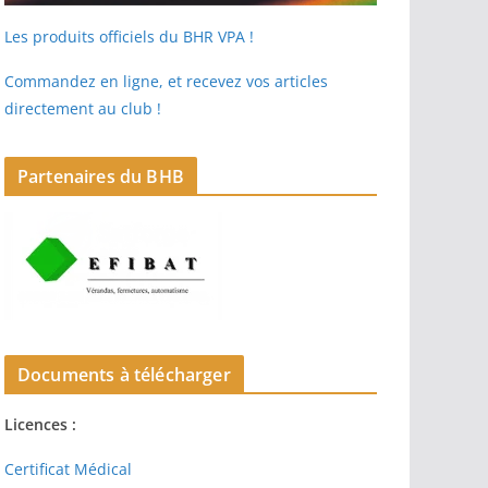
Les produits officiels du BHR VPA !
Commandez en ligne, et recevez vos articles
directement au club !
Partenaires du BHB
Documents à télécharger
Licences :
Certificat Médical