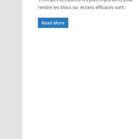
rendre les blocs ou écrans efficaces sont :
Read More