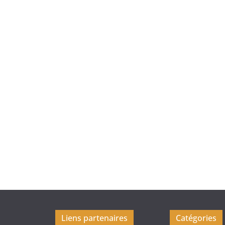
Liens partenaires
Catégories