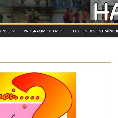
NINES
PROGRAMME DU MOIS
LE COIN DES ENTRAÎNEU