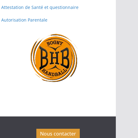
Attestation de Santé et questionnaire
Autorisation Parentale
Nous contacter