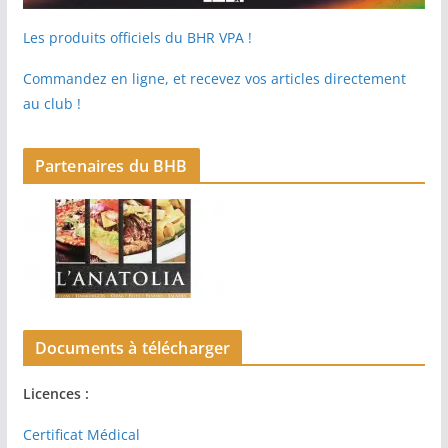
Les produits officiels du BHR VPA !
Commandez en ligne, et recevez vos articles directement
au club !
Partenaires du BHB
Documents à télécharger
Licences :
Certificat Médical