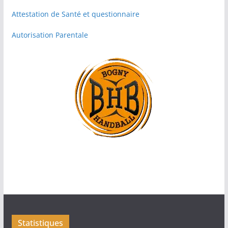
Attestation de Santé et questionnaire
Autorisation Parentale
Statistiques