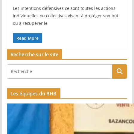
Les intentions défensives ce sont toutes les actions
individuelles ou collectives visant à protéger son but
ou à récupérer le
Read More
Recherche sur le site
Les équipes du BHB