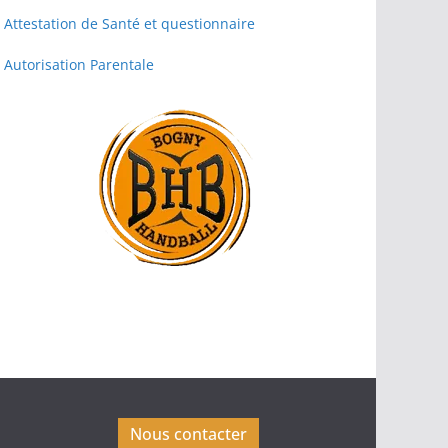
Attestation de Santé et questionnaire
Autorisation Parentale
Nous contacter