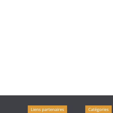
Liens partenaires
Catégories