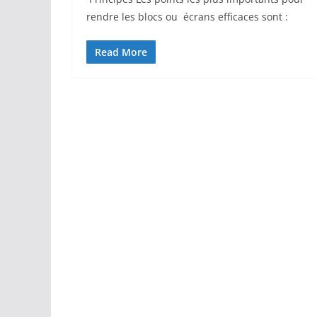
rendre les blocs ou écrans efficaces sont :
Read More