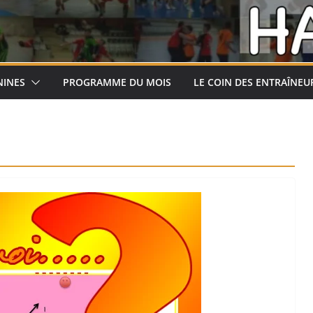
NINES
PROGRAMME DU MOIS
LE COIN DES ENTRAÎNEU