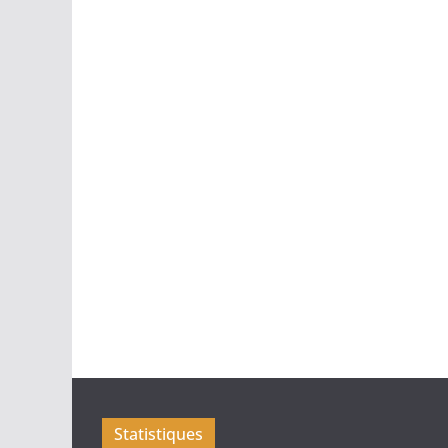
Statistiques