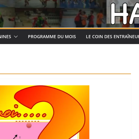
NINES
PROGRAMME DU MOIS
LE COIN DES ENTRAÎNEU