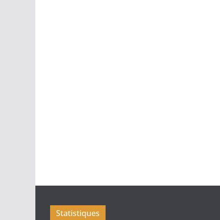
Statistiques