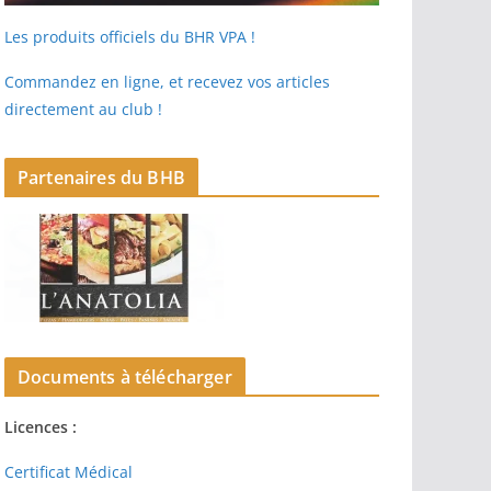
Les produits officiels du BHR VPA !
Commandez en ligne, et recevez vos articles
directement au club !
Partenaires du BHB
Documents à télécharger
Licences :
Certificat Médical