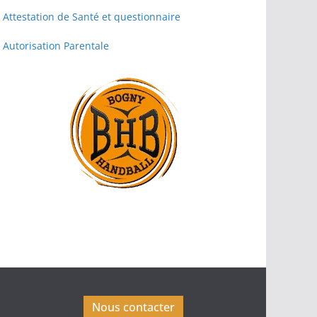
Attestation de Santé et questionnaire
Autorisation Parentale
Nous contacter