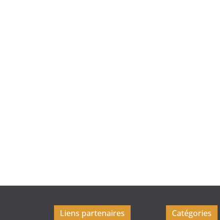
Liens partenaires
Catégories