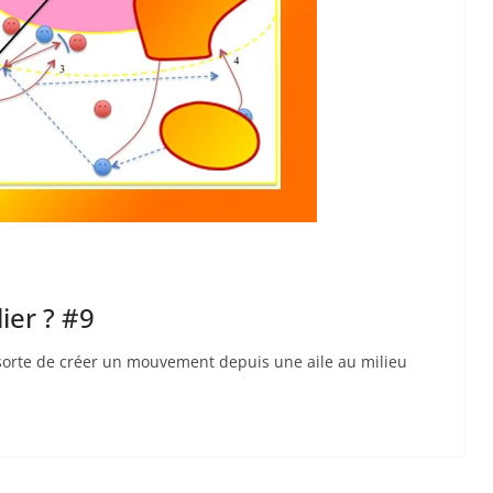
ier ? #9
en sorte de créer un mouvement depuis une aile au milieu