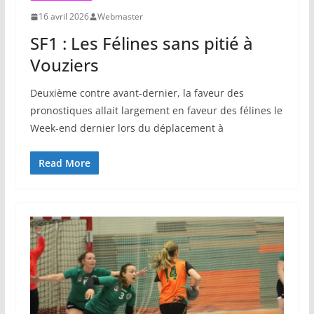
16 avril 2026
Webmaster
SF1 : Les Félines sans pitié à
Vouziers
Deuxième contre avant-dernier, la faveur des
pronostiques allait largement en faveur des félines le
Week-end dernier lors du déplacement à
Read More