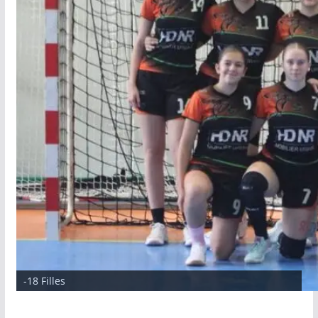
-18 Filles