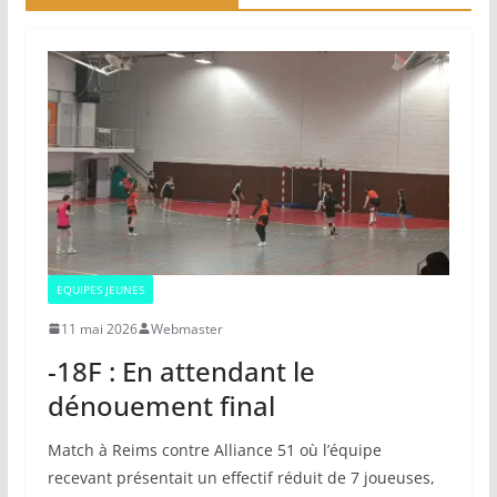
EQUIPES JEUNES
11 mai 2026
Webmaster
-18F : En attendant le
dénouement final
Match à Reims contre Alliance 51 où l’équipe
recevant présentait un effectif réduit de 7 joueuses,