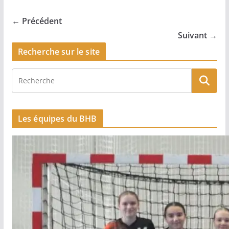
← Précédent
Suivant →
Recherche sur le site
Les équipes du BHB