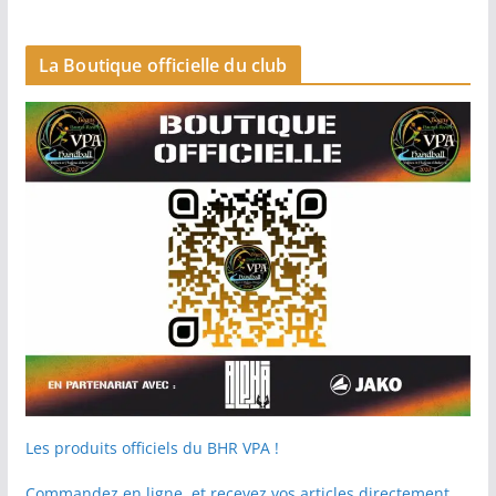
La Boutique officielle du club
Les produits officiels du BHR VPA !
Commandez en ligne, et recevez vos articles directement