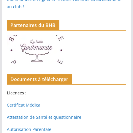
au club !
Partenaires du BHB
Documents à télécharger
Licences :
Certificat Médical
Attestation de Santé et questionnaire
Autorisation Parentale