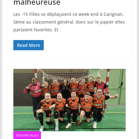
malheureuse
Les -15 Filles se déplaçaient ce week-end à Carignan,
5ème au classement général, donc sur le papier elles
partaient favorites. Et
Read More
SÉNIORS FILLES