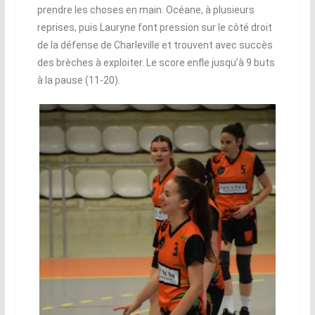
prendre les choses en main. Océane, à plusieurs
reprises, puis Lauryne font pression sur le côté droit
de la défense de Charleville et trouvent avec succès
des brèches à exploiter. Le score enfle jusqu’à 9 buts
à la pause (11-20).