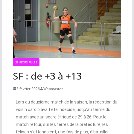
SÉNIORS FILLES
SF : de +3 à +13
3 février 2026
Webmaster
Lors du deuxième match de la saison, la réception du
voisin carolo avait été indécise jusqu’au terme du
match avec un score étriqué de 29 à 26. Pour le
match retour, sur les terres de la préfecture, les
félines s’attendaient, une fois de plus, à batailler