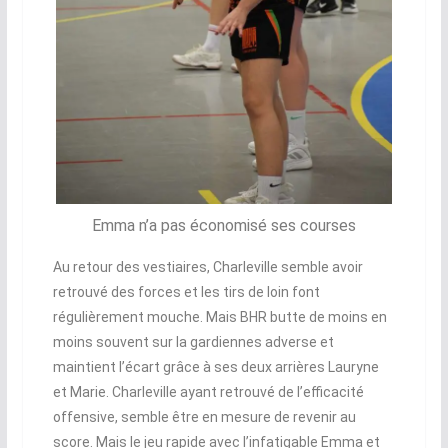
Emma n’a pas économisé ses courses
Au retour des vestiaires, Charleville semble avoir
retrouvé des forces et les tirs de loin font
régulièrement mouche. Mais BHR butte de moins en
moins souvent sur la gardiennes adverse et
maintient l’écart grâce à ses deux arrières Lauryne
et Marie. Charleville ayant retrouvé de l’efficacité
offensive, semble être en mesure de revenir au
score. Mais le jeu rapide avec l’infatigable Emma et