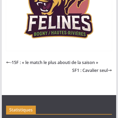
-15F : « le match le plus abouti de la saison »
SF1 : Cavalier seul
Statistiques