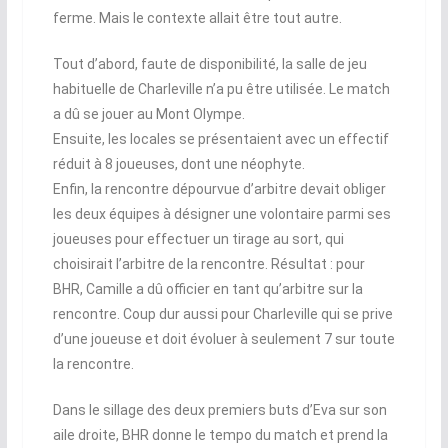
ferme. Mais le contexte allait être tout autre.
Tout d’abord, faute de disponibilité, la salle de jeu
habituelle de Charleville n’a pu être utilisée. Le match
a dû se jouer au Mont Olympe.
Ensuite, les locales se présentaient avec un effectif
réduit à 8 joueuses, dont une néophyte.
Enfin, la rencontre dépourvue d’arbitre devait obliger
les deux équipes à désigner une volontaire parmi ses
joueuses pour effectuer un tirage au sort, qui
choisirait l’arbitre de la rencontre. Résultat : pour
BHR, Camille a dû officier en tant qu’arbitre sur la
rencontre. Coup dur aussi pour Charleville qui se prive
d’une joueuse et doit évoluer à seulement 7 sur toute
la rencontre.
Dans le sillage des deux premiers buts d’Eva sur son
aile droite, BHR donne le tempo du match et prend la